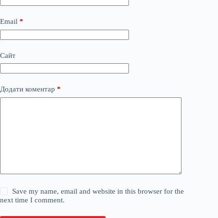
Email
*
Сайт
Додати коментар
*
Save my name, email and website in this browser for the
next time I comment.