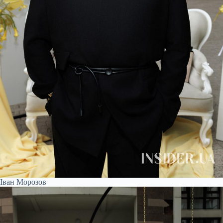
Іван Морозов