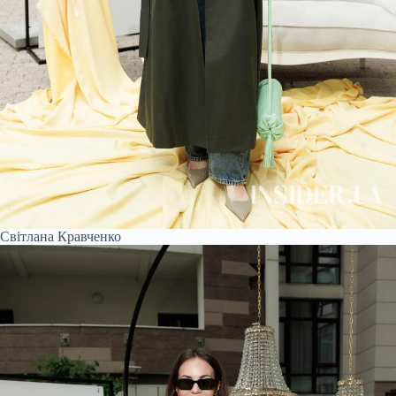
Світлана Кравченко