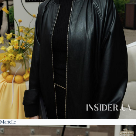
Martelle