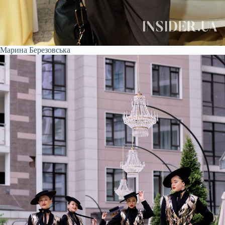
Марина Березовська