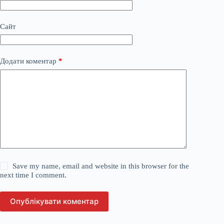
Сайт
Додати коментар
*
Save my name, email and website in this browser for the
next time I comment.
Опублікувати коментар