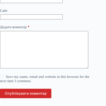
Сайт
Додати коментар
*
Save my name, email and website in this browser for the
next time I comment.
Опублікувати коментар