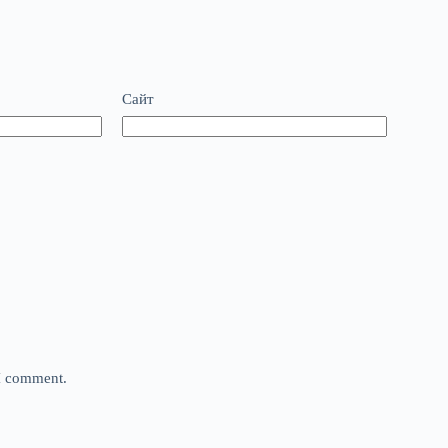
Сайт
 I comment.