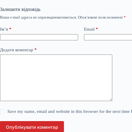
Залишити відповідь
Ваша e-mail адреса не оприлюднюватиметься.
Обов’язкові поля позначені
*
Ім’я
*
Email
*
Додати коментар
*
Save my name, email and website in this browser for the next time
Опублікувати коментар