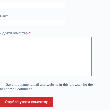
Сайт
Додати коментар
*
Save my name, email and website in this browser for the
next time I comment.
Опублікувати коментар