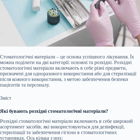
Стоматологічні матеріали – це основа успішного лікування. Їх
можна поділити на дві категорії: основні та розхідні. Розхідні
стоматологічні матеріали включають в себе різні предмети,
призначені для одноразового використання або для стерилізації
після кожного використання, з метою забезпечення безпеки
пацієнтів та персоналу.
Зміст
Які бувають розхідні стоматологічні матеріали?
Розхідні стоматологічні матеріали включають в себе широкий
асортимент засобів, які використовуються для дезінфекції,
стерилізації та забезпечення гігієни в стоматологічних
установках. Ось кілька з них: