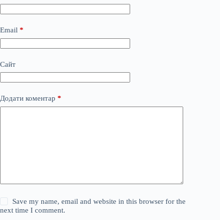
Email
*
Сайт
Додати коментар
*
Save my name, email and website in this browser for the
next time I comment.