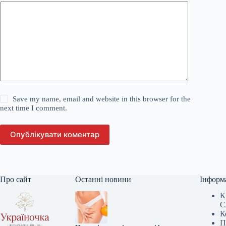
Save my name, email and website in this browser for the
next time I comment.
Опублікувати коментар
Про сайт
Останні новини
Інформ
К
С
К
П