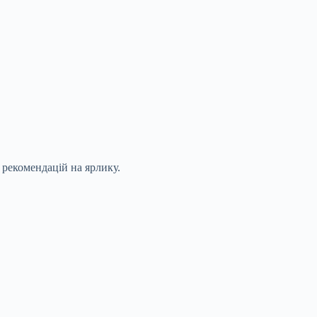
рекомендацій на ярлику.