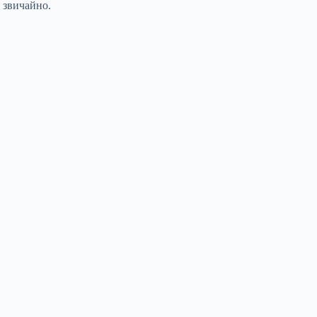
 звичайно.