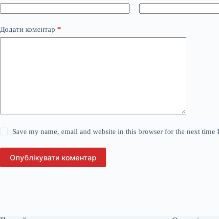
Додати коментар
*
Save my name, email and website in this browser for the next time
Опублікувати коментар