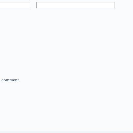
 I comment.