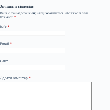
Залишити відповідь
Ваша e-mail адреса не оприлюднюватиметься.
Обов’язкові поля
позначені
*
Ім’я
*
Email
*
Сайт
Додати коментар
*