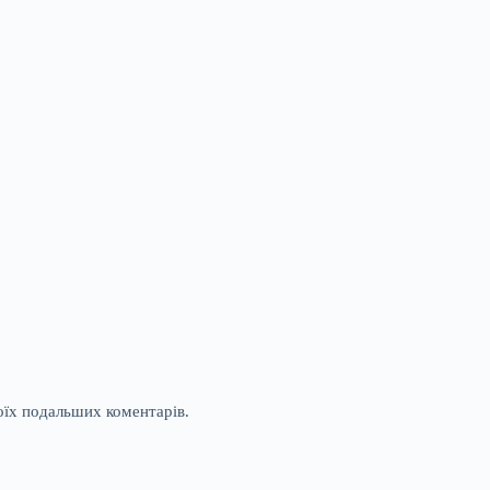
моїх подальших коментарів.