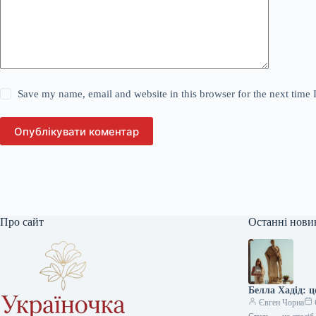
Save my name, email and website in this browser for the next time
Опублікувати коментар
Про сайт
Останні нови
Белла Хадід: 
Євген Чорна