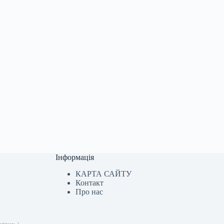
Інформація
КАРТА САЙТУ
Контакт
Про нас