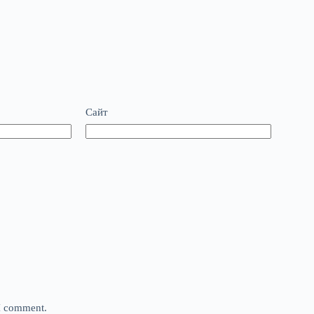
Сайт
 I comment.