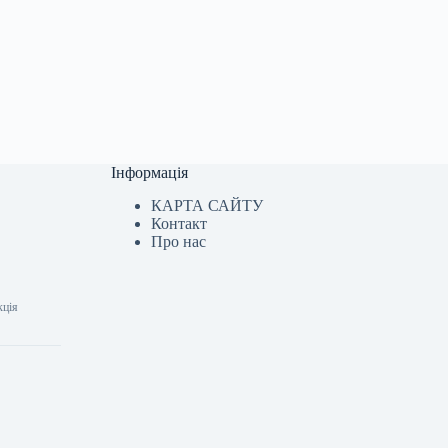
Інформація
КАРТА САЙТУ
Контакт
Про нас
кція