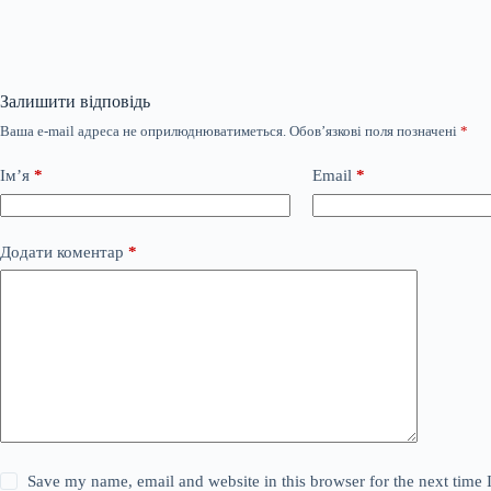
Залишити відповідь
Ваша e-mail адреса не оприлюднюватиметься.
Обов’язкові поля позначені
*
Ім’я
*
Email
*
Додати коментар
*
Save my name, email and website in this browser for the next time