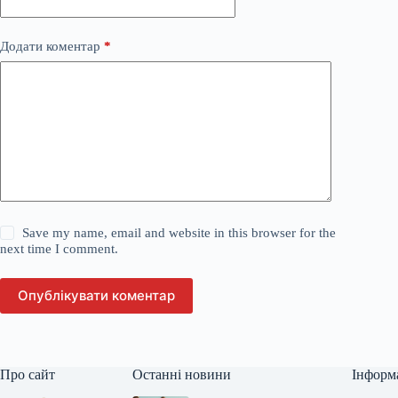
Додати коментар
*
Save my name, email and website in this browser for the
next time I comment.
Опублікувати коментар
Про сайт
Останні новини
Інформ