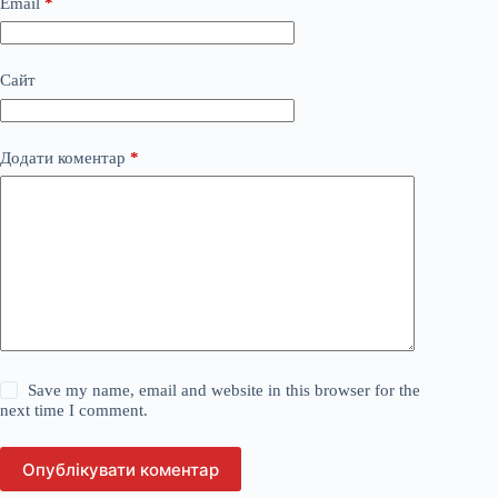
Email
*
Сайт
Додати коментар
*
Save my name, email and website in this browser for the
next time I comment.
Опублікувати коментар