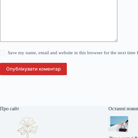
Save my name, email and website in this browser for the next time
Опублікувати коментар
Про сайт
Останні нови