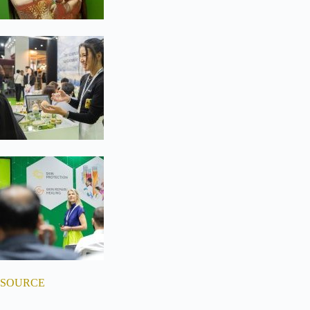
SOURCE