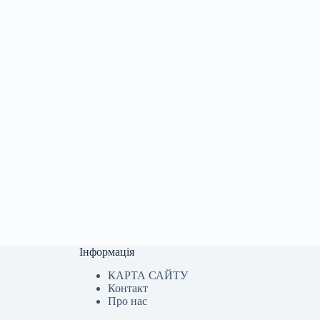
Інформація
КАРТА САЙТУ
Контакт
Про нас