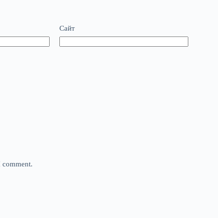
Сайт
 I comment.