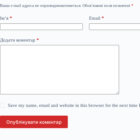
Ваша e-mail адреса не оприлюднюватиметься.
Обов’язкові поля позначені
*
Ім’я
*
Email
*
Додати коментар
*
Save my name, email and website in this browser for the next time
Опублікувати коментар