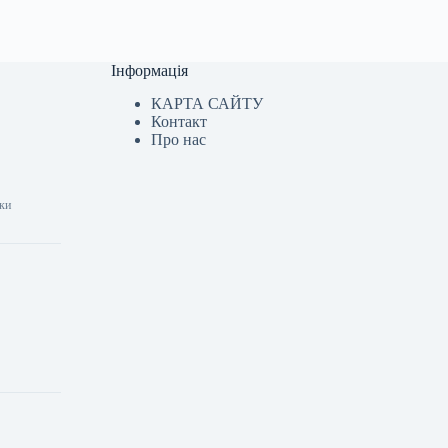
Інформація
КАРТА САЙТУ
Контакт
Про нас
шки