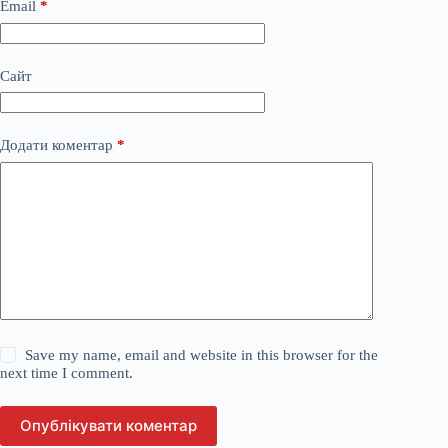
Email
*
Сайт
Додати коментар
*
Save my name, email and website in this browser for the
next time I comment.
Опублікувати коментар