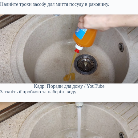
Налийте трохи засобу для миття посуду в раковину.
Кадр: Поради для дому / YouTube
Заткніть її пробкою та наберіть воду.