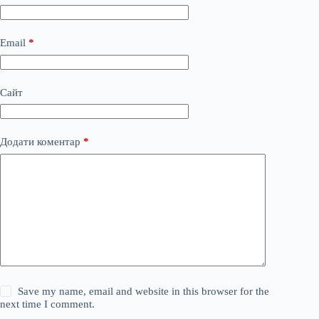
Email
*
Сайт
Додати коментар
*
Save my name, email and website in this browser for the
next time I comment.