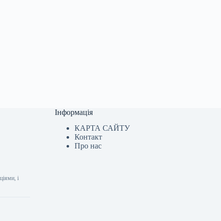
Інформація
КАРТА САЙТУ
Контакт
Про нас
ціями, і