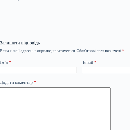
Залишити відповідь
Ваша e-mail адреса не оприлюднюватиметься.
Обов’язкові поля позначені
*
Ім’я
*
Email
*
Додати коментар
*