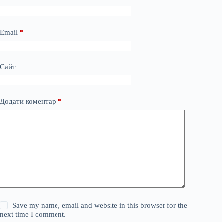
Email
*
Сайт
Додати коментар
*
Save my name, email and website in this browser for the
next time I comment.