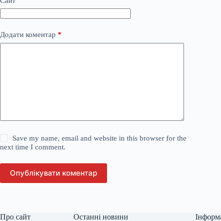
Сайт
Додати коментар
*
Save my name, email and website in this browser for the
next time I comment.
Опублікувати коментар
Про сайт
Останні новини
Інформ