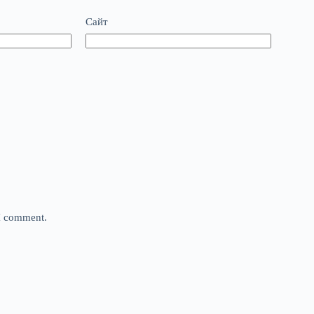
Сайт
 I comment.