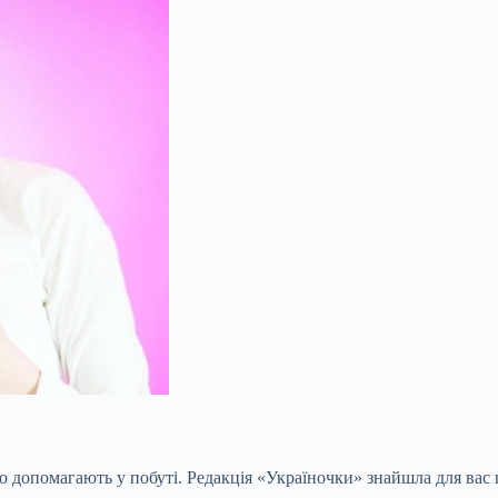
о допомагають у побуті. Редакція «Україночки» знайшла для вас