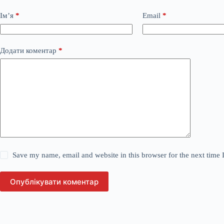
Ім’я
*
Email
*
Додати коментар
*
Save my name, email and website in this browser for the next time
Опублікувати коментар