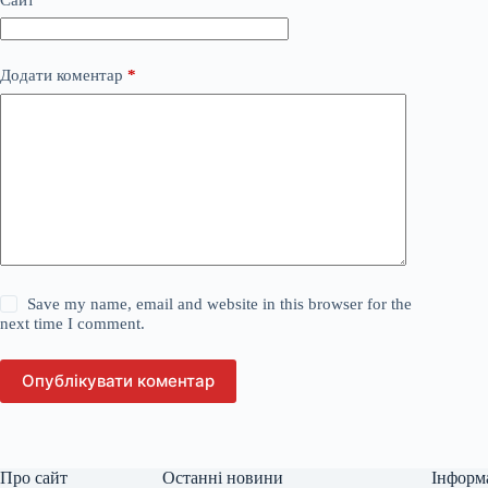
Додати коментар
*
Save my name, email and website in this browser for the
next time I comment.
Опублікувати коментар
Про сайт
Останні новини
Інформ