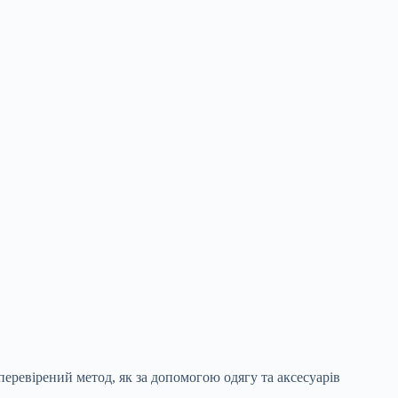
перевірений метод, як за допомогою одягу та аксесуарів