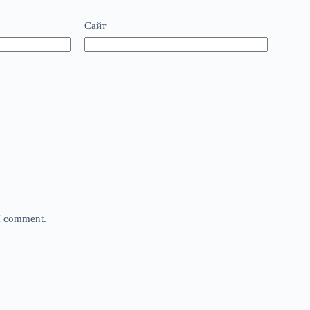
Сайт
 I comment.