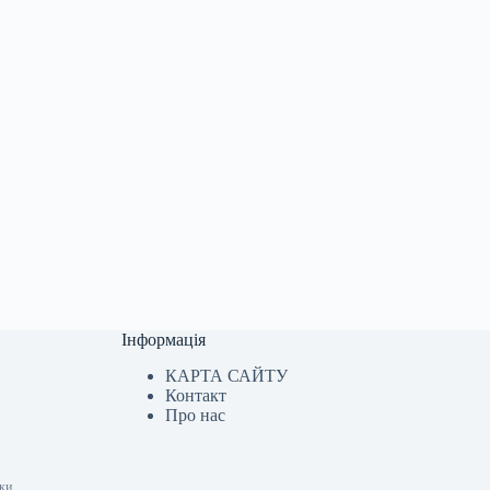
Інформація
КАРТА САЙТУ
Контакт
Про нас
шки