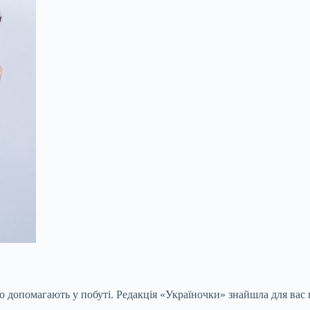
о допомагають у побуті. Редакція «Україночки» знайшла для вас 