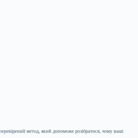
перевірений метод, який допоможе розібратися, чому ваші