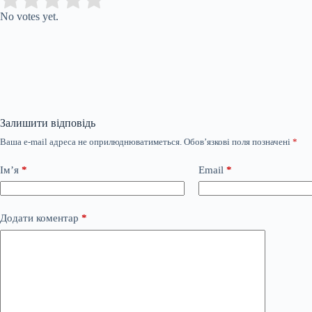
No votes yet.
Залишити відповідь
Ваша e-mail адреса не оприлюднюватиметься.
Обов’язкові поля позначені
*
Ім’я
*
Email
*
Додати коментар
*