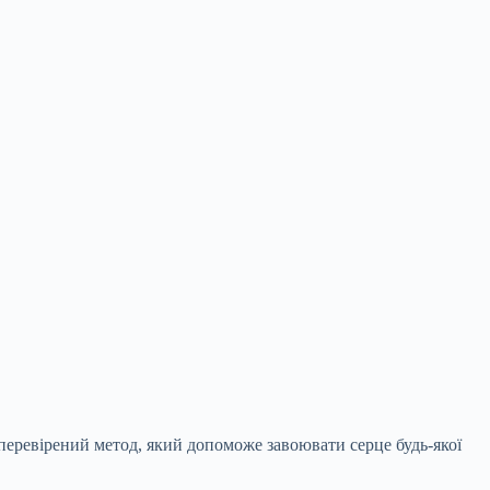
перевірений метод, який допоможе завоювати серце будь-якої