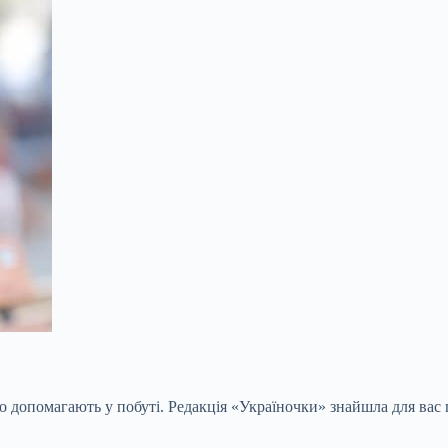
о допомагають у побуті. Редакція «Україночки» знайшла для вас 