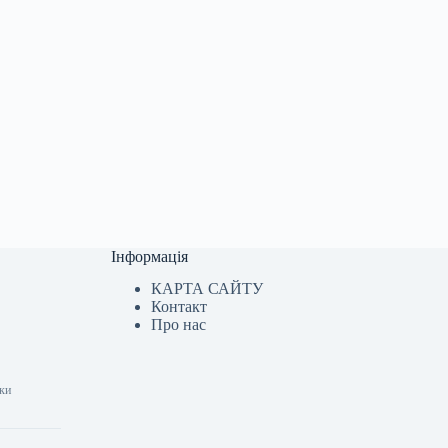
Інформація
КАРТА САЙТУ
Контакт
Про нас
шки