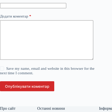
Додати коментар
*
Save my name, email and website in this browser for the
next time I comment.
Опублікувати коментар
Про сайт
Останні новини
Інформ