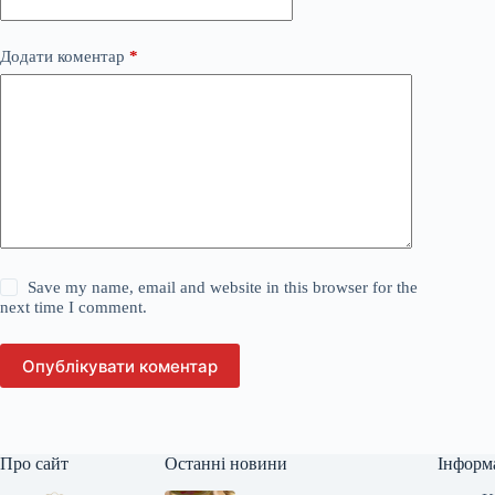
Додати коментар
*
Save my name, email and website in this browser for the
next time I comment.
Опублікувати коментар
Про сайт
Останні новини
Інформ