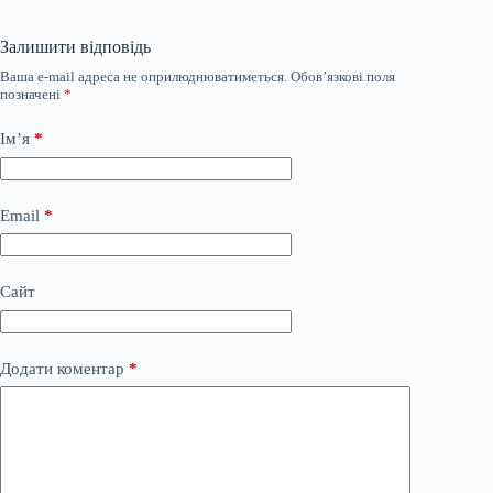
Залишити відповідь
Ваша e-mail адреса не оприлюднюватиметься.
Обов’язкові поля
позначені
*
Ім’я
*
Email
*
Сайт
Додати коментар
*