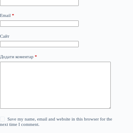
Email
*
Сайт
Додати коментар
*
Save my name, email and website in this browser for the
next time I comment.