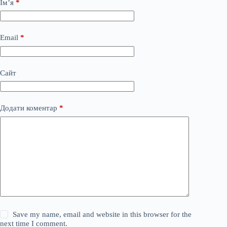
Ім’я
*
Email
*
Сайт
Додати коментар
*
Save my name, email and website in this browser for the
next time I comment.