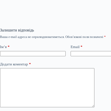
Залишити відповідь
Ваша e-mail адреса не оприлюднюватиметься.
Обов’язкові поля позначені
*
Ім’я
*
Email
*
Додати коментар
*