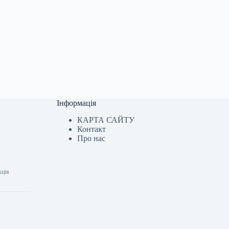
Інформація
КАРТА САЙТУ
Контакт
Про нас
кція