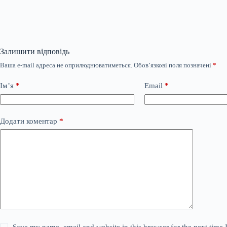
Залишити відповідь
Ваша e-mail адреса не оприлюднюватиметься.
Обов’язкові поля позначені
*
Ім’я
*
Email
*
Додати коментар
*