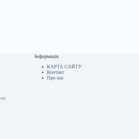
Інформація
КАРТА САЙТУ
Контакт
Про нас
кція