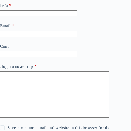
Ім’я
*
Email
*
Сайт
Додати коментар
*
Save my name, email and website in this browser for the