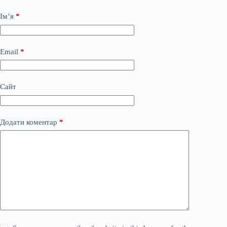
Ім’я
*
Email
*
Сайт
Додати коментар
*