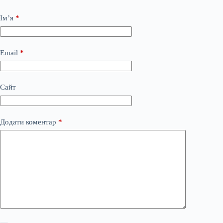
Ім’я
*
Email
*
Сайт
Додати коментар
*