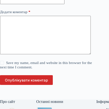
Додати коментар
*
Save my name, email and website in this browser for the
next time I comment.
Опублікувати коментар
Про сайт
Останні новини
Інформ