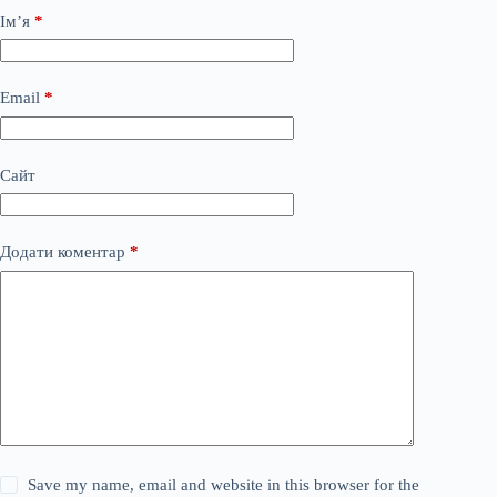
Ім’я
*
Email
*
Сайт
Додати коментар
*
Save my name, email and website in this browser for the