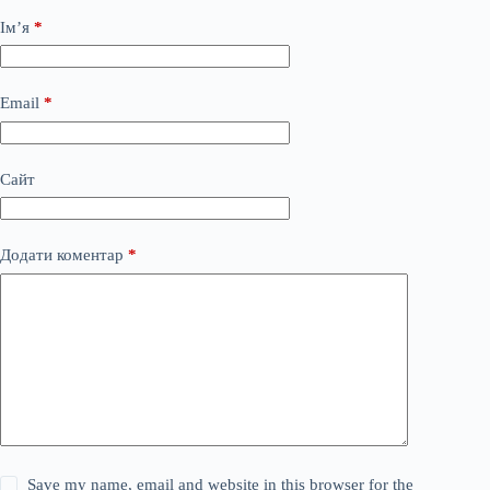
Ім’я
*
Email
*
Сайт
Додати коментар
*
Save my name, email and website in this browser for the