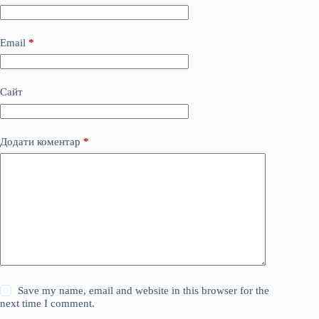
Email
*
Сайт
Додати коментар
*
Save my name, email and website in this browser for the
next time I comment.