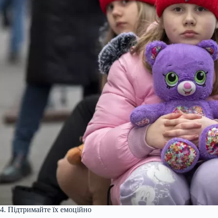
4. Підтримайте їх емоційно