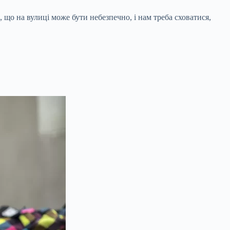
 що на вулиці може бути небезпечно, і нам треба сховатися,