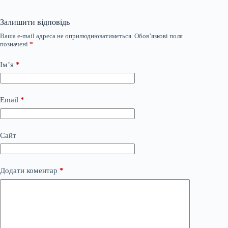
Залишити відповідь
Ваша e-mail адреса не оприлюднюватиметься.
Обов’язкові поля
позначені
*
Ім’я
*
Email
*
Сайт
Додати коментар
*