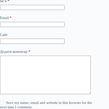
Ім’я
*
Email
*
Сайт
Додати коментар
*
Save my name, email and website in this browser for the
next time I comment.