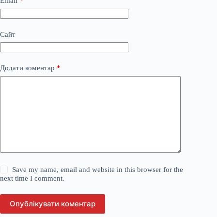
Email
*
Сайт
Додати коментар
*
Save my name, email and website in this browser for the
next time I comment.
Опублікувати коментар