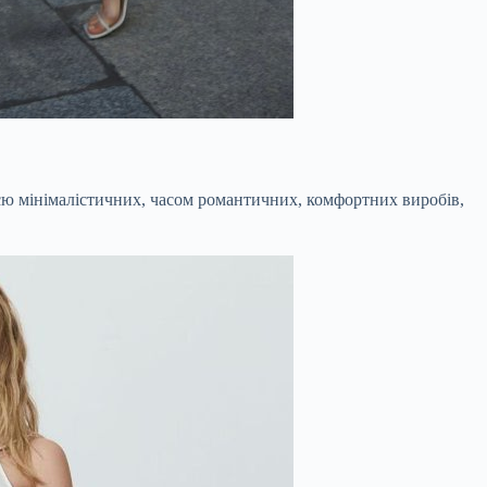
цією мінімалістичних, часом романтичних, комфортних виробів,