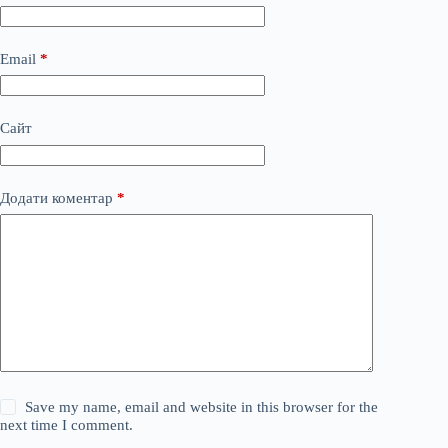
Email
*
Сайт
Додати коментар
*
Save my name, email and website in this browser for the
next time I comment.