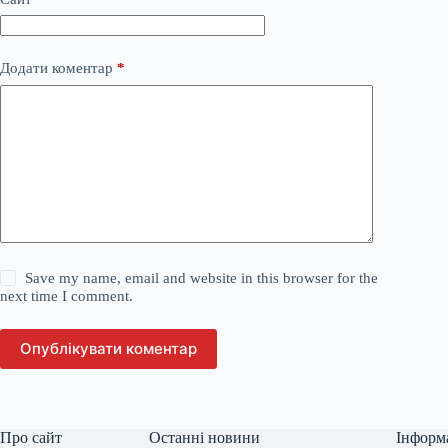
Додати коментар
*
Save my name, email and website in this browser for the
next time I comment.
Опублікувати коментар
Про сайт
Останні новини
Інформ