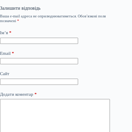
Залишити відповідь
Ваша e-mail адреса не оприлюднюватиметься.
Обов’язкові поля
позначені
*
Ім’я
*
Email
*
Сайт
Додати коментар
*